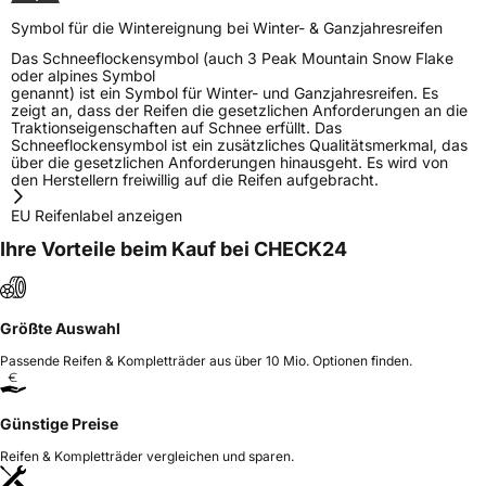
Symbol für die Wintereignung bei Winter- & Ganzjahresreifen
Das Schneeflockensymbol (auch 3 Peak Mountain Snow Flake
oder alpines Symbol
genannt) ist ein Symbol für Winter- und Ganzjahresreifen. Es
zeigt an, dass der Reifen die gesetzlichen Anforderungen an die
Traktionseigenschaften auf Schnee erfüllt. Das
Schneeflockensymbol ist ein zusätzliches Qualitätsmerkmal, das
über die gesetzlichen Anforderungen hinausgeht. Es wird von
den Herstellern freiwillig auf die Reifen aufgebracht.
EU Reifenlabel anzeigen
Ihre Vorteile beim Kauf bei CHECK24
Größte Auswahl
Passende Reifen & Kompletträder aus über 10 Mio. Optionen finden.
Günstige Preise
Reifen & Kompletträder vergleichen und sparen.