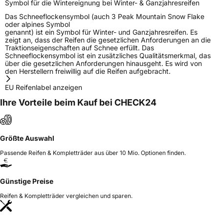
Symbol für die Wintereignung bei Winter- & Ganzjahresreifen
Das Schneeflockensymbol (auch 3 Peak Mountain Snow Flake
oder alpines Symbol
genannt) ist ein Symbol für Winter- und Ganzjahresreifen. Es
zeigt an, dass der Reifen die gesetzlichen Anforderungen an die
Traktionseigenschaften auf Schnee erfüllt. Das
Schneeflockensymbol ist ein zusätzliches Qualitätsmerkmal, das
über die gesetzlichen Anforderungen hinausgeht. Es wird von
den Herstellern freiwillig auf die Reifen aufgebracht.
EU Reifenlabel anzeigen
Ihre Vorteile beim Kauf bei CHECK24
Größte Auswahl
Passende Reifen & Kompletträder aus über 10 Mio. Optionen finden.
Günstige Preise
Reifen & Kompletträder vergleichen und sparen.