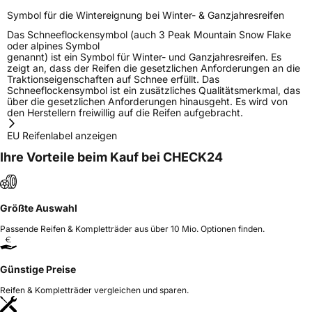
Symbol für die Wintereignung bei Winter- & Ganzjahresreifen
Das Schneeflockensymbol (auch 3 Peak Mountain Snow Flake
oder alpines Symbol
genannt) ist ein Symbol für Winter- und Ganzjahresreifen. Es
zeigt an, dass der Reifen die gesetzlichen Anforderungen an die
Traktionseigenschaften auf Schnee erfüllt. Das
Schneeflockensymbol ist ein zusätzliches Qualitätsmerkmal, das
über die gesetzlichen Anforderungen hinausgeht. Es wird von
den Herstellern freiwillig auf die Reifen aufgebracht.
EU Reifenlabel anzeigen
Ihre Vorteile beim Kauf bei CHECK24
Größte Auswahl
Passende Reifen & Kompletträder aus über 10 Mio. Optionen finden.
Günstige Preise
Reifen & Kompletträder vergleichen und sparen.