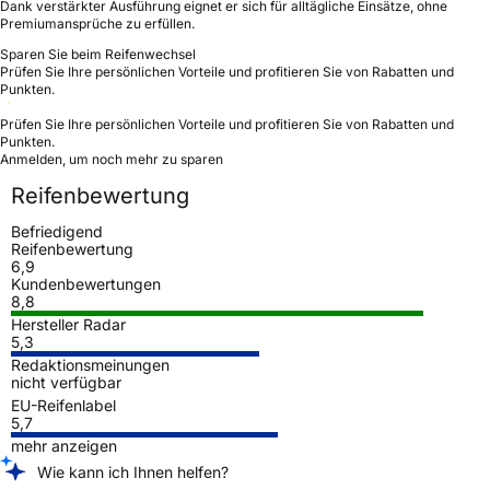
Dank verstärkter Ausführung eignet er sich für alltägliche Einsätze, ohne
Premiumansprüche zu erfüllen.
Sparen Sie beim Reifenwechsel
Prüfen Sie Ihre persönlichen Vorteile und profitieren Sie von Rabatten und
Punkten.
Prüfen Sie Ihre persönlichen Vorteile und profitieren Sie von Rabatten und
Punkten.
Anmelden, um noch mehr zu sparen
Reifenbewertung
Befriedigend
Reifenbewertung
6,9
Kundenbewertungen
8,8
Hersteller Radar
5,3
Redaktionsmeinungen
nicht verfügbar
EU-Reifenlabel
5,7
mehr anzeigen
Wie kann ich Ihnen helfen?