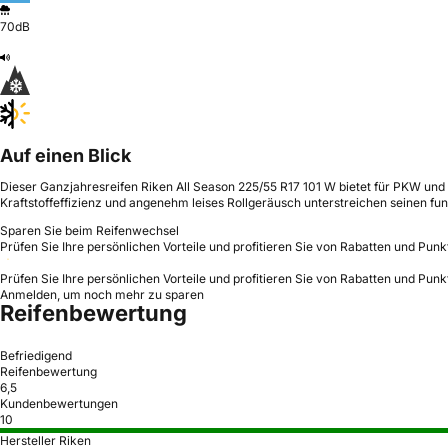
70dB
Auf einen Blick
Dieser Ganzjahresreifen Riken All Season 225/55 R17 101 W bietet für PKW und
Kraftstoffeffizienz und angenehm leises Rollgeräusch unterstreichen seinen fun
Sparen Sie beim Reifenwechsel
Prüfen Sie Ihre persönlichen Vorteile und profitieren Sie von Rabatten und Punk
Prüfen Sie Ihre persönlichen Vorteile und profitieren Sie von Rabatten und Punk
Anmelden, um noch mehr zu sparen
Reifenbewertung
Befriedigend
Reifenbewertung
6,5
Kundenbewertungen
10
Hersteller Riken