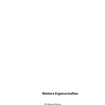
Weitere Eigenschaften
Schlauchtyp