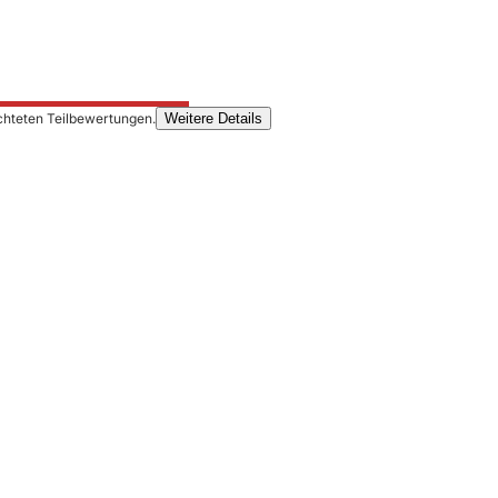
chteten Teilbewertungen.
Weitere Details