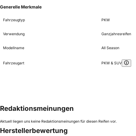
Generelle Merkmale
Fahrzeugtyp
PKW
Verwendung
Ganzjahresreifen
Modellname
All Season
Fahrzeugart
PKW & SUV
Redaktionsmeinungen
Aktuell liegen uns keine Redaktionsmeinungen für diesen Reifen vor.
Herstellerbewertung