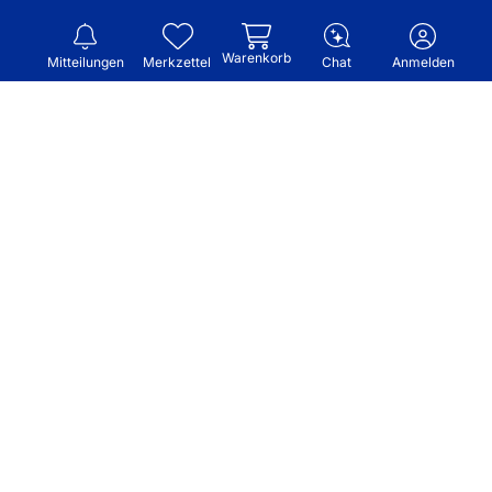
Warenkorb
Mitteilungen
Merkzettel
Chat
Anmelden