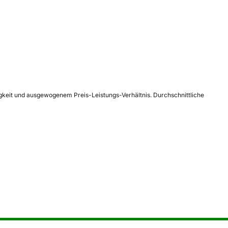
igkeit und ausgewogenem Preis-Leistungs-Verhältnis. Durchschnittliche