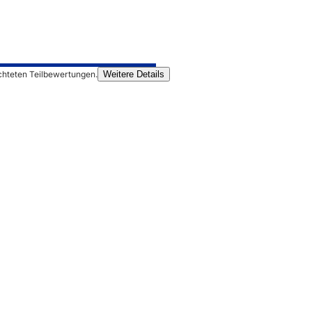
chteten Teilbewertungen.
Weitere Details