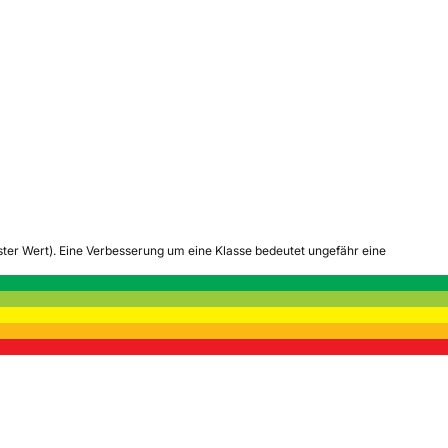
tester Wert). Eine Verbesserung um eine Klasse bedeutet ungefähr eine