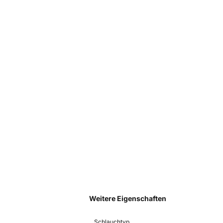
Weitere Eigenschaften
Schlauchtyp