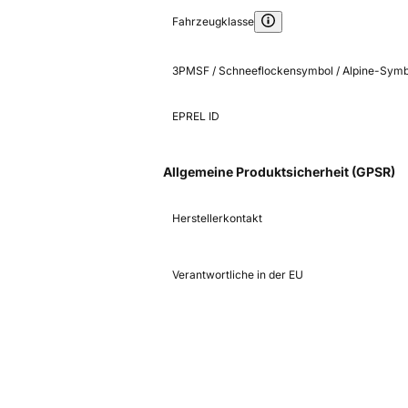
Fahrzeugklasse
3PMSF / Schneeflockensymbol / Alpine-Symb
EPREL ID
Allgemeine Produktsicherheit (GPSR)
Herstellerkontakt
Verantwortliche in der EU