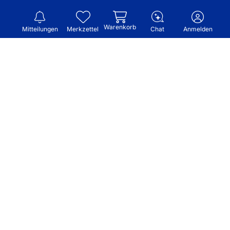
Warenkorb
Mitteilungen
Merkzettel
Chat
Anmelden