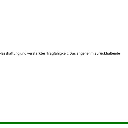
 Nasshaftung und verstärkter Tragfähigkeit. Das angenehm zurückhaltende