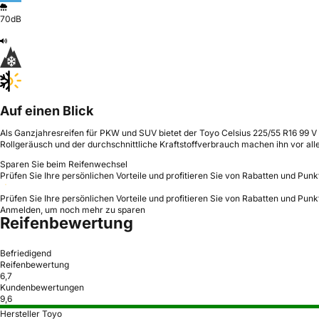
70dB
Auf einen Blick
Als Ganzjahresreifen für PKW und SUV bietet der Toyo Celsius 225/55 R16 99 V 
Rollgeräusch und der durchschnittliche Kraftstoffverbrauch machen ihn vor all
Sparen Sie beim Reifenwechsel
Prüfen Sie Ihre persönlichen Vorteile und profitieren Sie von Rabatten und Punk
Prüfen Sie Ihre persönlichen Vorteile und profitieren Sie von Rabatten und Punk
Anmelden, um noch mehr zu sparen
Reifenbewertung
Befriedigend
Reifenbewertung
6,7
Kundenbewertungen
9,6
Hersteller Toyo