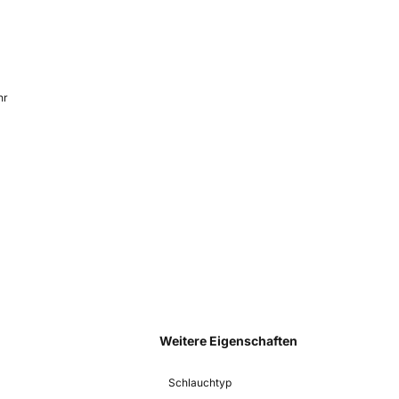
hr
Weitere Eigenschaften
Schlauchtyp