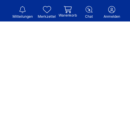
Warenkorb
Mitteilungen
Merkzettel
Chat
Anmelden