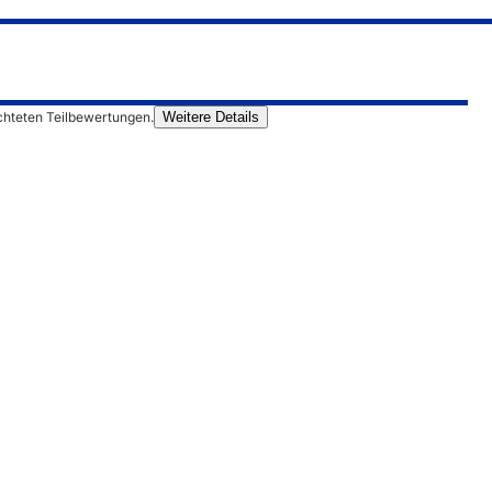
chteten Teilbewertungen.
Weitere Details