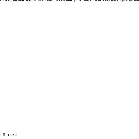
er Strecke