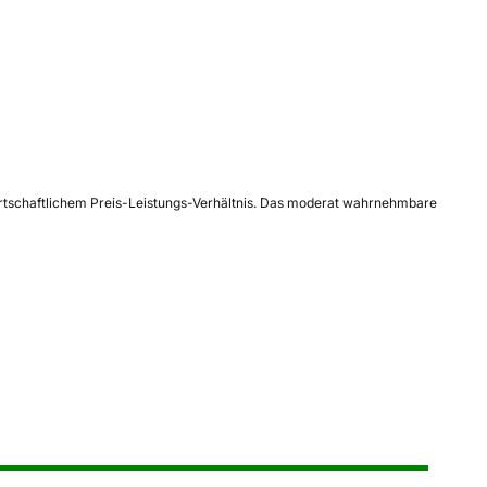
 wirtschaftlichem Preis-Leistungs-Verhältnis. Das moderat wahrnehmbare