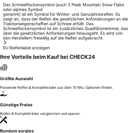
Das Schneeflockensymbol (auch 3 Peak Mountain Snow Flake
oder alpines Symbol
genannt) ist ein Symbol für Winter- und Ganzjahresreifen. Es
zeigt an, dass der Reifen die gesetzlichen Anforderungen an die
Traktionseigenschaften auf Schnee erfüllt. Das
Schneeflockensymbol ist ein zusätzliches Qualitätsmerkmal, das
über die gesetzlichen Anforderungen hinausgeht. Es wird von
den Herstellern freiwillig auf die Reifen aufgebracht.
EU Reifenlabel anzeigen
Ihre Vorteile beim Kauf bei CHECK24
Größte Auswahl
Passende Reifen & Kompletträder aus über 10 Mio. Optionen finden.
Günstige Preise
Reifen & Kompletträder vergleichen und sparen.
Rundum sorglos