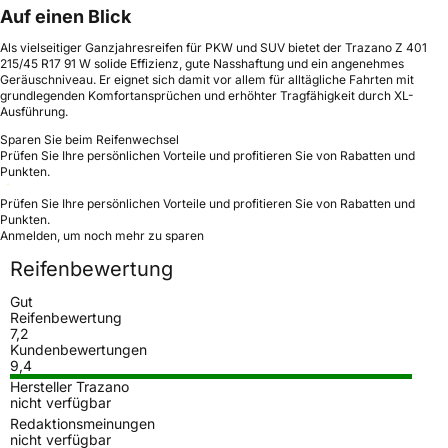
Auf einen Blick
Als vielseitiger Ganzjahresreifen für PKW und SUV bietet der Trazano Z 401
215/45 R17 91 W solide Effizienz, gute Nasshaftung und ein angenehmes
Geräuschniveau. Er eignet sich damit vor allem für alltägliche Fahrten mit
grundlegenden Komfortansprüchen und erhöhter Tragfähigkeit durch XL-
Ausführung.
Sparen Sie beim Reifenwechsel
Prüfen Sie Ihre persönlichen Vorteile und profitieren Sie von Rabatten und
Punkten.
Prüfen Sie Ihre persönlichen Vorteile und profitieren Sie von Rabatten und
Punkten.
Anmelden, um noch mehr zu sparen
Reifenbewertung
Gut
Reifenbewertung
7,2
Kundenbewertungen
9,4
Hersteller Trazano
nicht verfügbar
Redaktionsmeinungen
nicht verfügbar