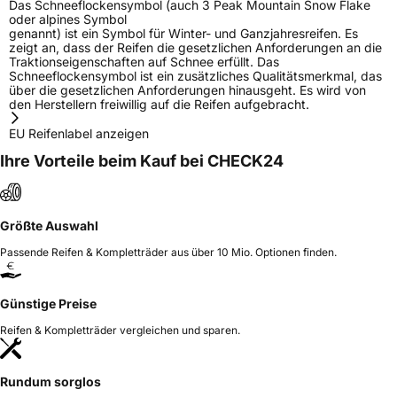
Das Schneeflockensymbol (auch 3 Peak Mountain Snow Flake
oder alpines Symbol
genannt) ist ein Symbol für Winter- und Ganzjahresreifen. Es
zeigt an, dass der Reifen die gesetzlichen Anforderungen an die
Traktionseigenschaften auf Schnee erfüllt. Das
Schneeflockensymbol ist ein zusätzliches Qualitätsmerkmal, das
über die gesetzlichen Anforderungen hinausgeht. Es wird von
den Herstellern freiwillig auf die Reifen aufgebracht.
EU Reifenlabel anzeigen
Ihre Vorteile beim Kauf bei CHECK24
Größte Auswahl
Passende Reifen & Kompletträder aus über 10 Mio. Optionen finden.
Günstige Preise
Reifen & Kompletträder vergleichen und sparen.
Rundum sorglos