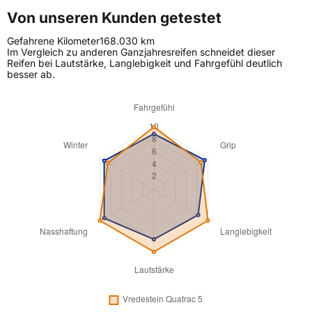
Von unseren Kunden getestet
Gefahrene Kilometer
168.030 km
Im Vergleich zu anderen Ganzjahresreifen schneidet dieser
Reifen bei Lautstärke, Langlebigkeit und Fahrgefühl deutlich
besser ab.