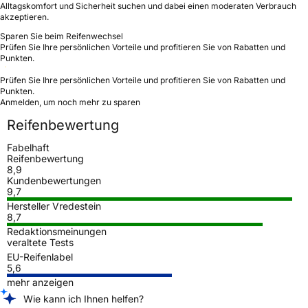
Alltagskomfort und Sicherheit suchen und dabei einen moderaten Verbrauch
akzeptieren.
Sparen Sie beim Reifenwechsel
Prüfen Sie Ihre persönlichen Vorteile und profitieren Sie von Rabatten und
Punkten.
Prüfen Sie Ihre persönlichen Vorteile und profitieren Sie von Rabatten und
Punkten.
Anmelden, um noch mehr zu sparen
Reifenbewertung
Fabelhaft
Reifenbewertung
8,9
Kundenbewertungen
9,7
Hersteller Vredestein
8,7
Redaktionsmeinungen
veraltete Tests
EU-Reifenlabel
5,6
mehr anzeigen
Wie kann ich Ihnen helfen?