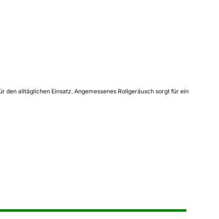
für den alltäglichen Einsatz. Angemessenes Rollgeräusch sorgt für ein