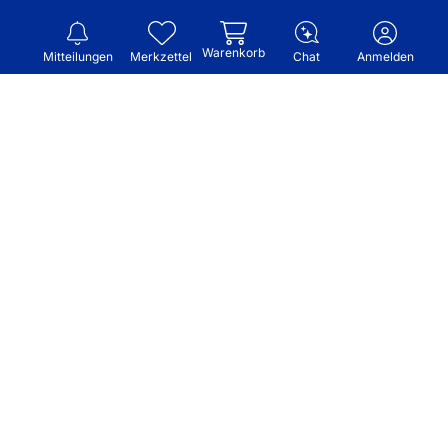
Warenkorb
Mitteilungen
Merkzettel
Chat
Anmelden