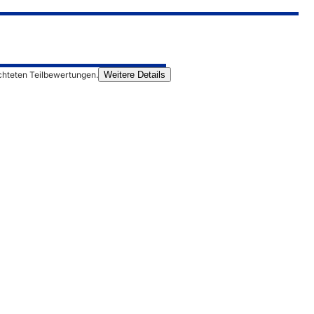
chteten Teilbewertungen.
Weitere Details