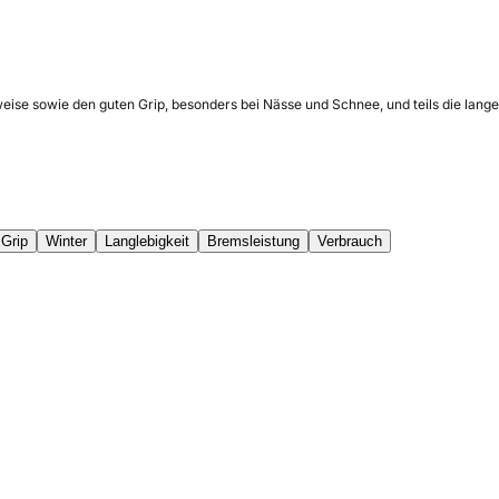
eise sowie den guten Grip, besonders bei Nässe und Schnee, und teils die lange
Grip
Winter
Langlebigkeit
Bremsleistung
Verbrauch