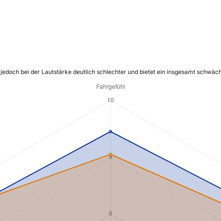
 jedoch bei der Lautstärke deutlich schlechter und bietet ein insgesamt schwäc