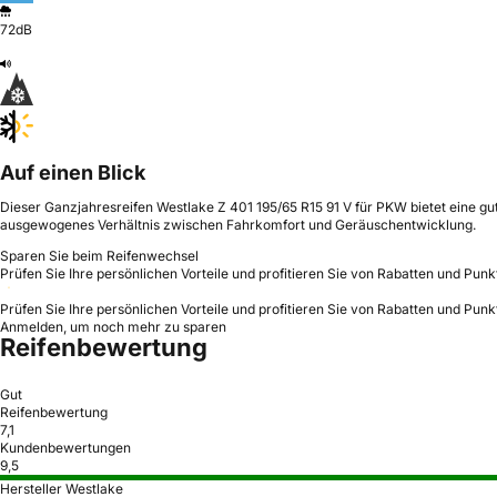
72dB
Auf einen Blick
Dieser Ganzjahresreifen Westlake Z 401 195/65 R15 91 V für PKW bietet eine gut
ausgewogenes Verhältnis zwischen Fahrkomfort und Geräuschentwicklung.
Sparen Sie beim Reifenwechsel
Prüfen Sie Ihre persönlichen Vorteile und profitieren Sie von Rabatten und Punk
Prüfen Sie Ihre persönlichen Vorteile und profitieren Sie von Rabatten und Punk
Anmelden, um noch mehr zu sparen
Reifenbewertung
Gut
Reifenbewertung
7,1
Kundenbewertungen
9,5
Hersteller Westlake