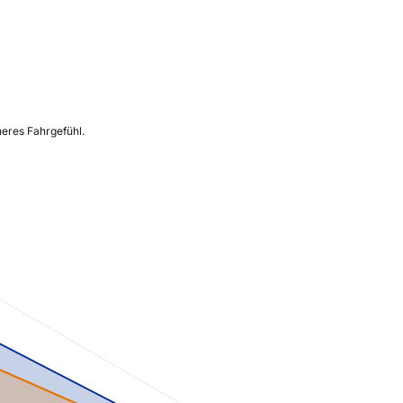
heres Fahrgefühl.