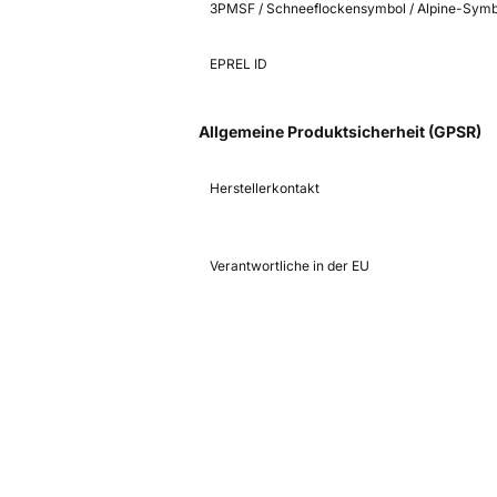
3PMSF / Schneeflockensymbol / Alpine-Symb
EPREL ID
Allgemeine Produktsicherheit (GPSR)
Herstellerkontakt
Verantwortliche in der EU