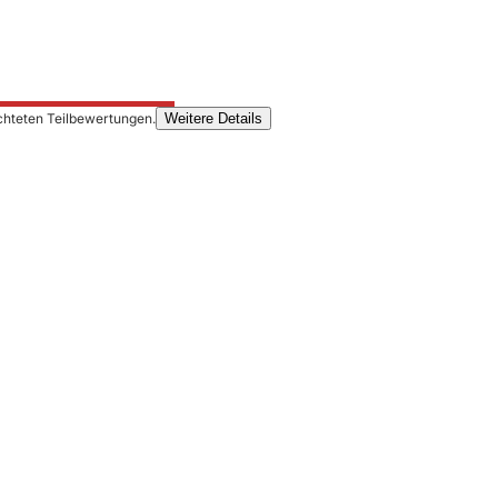
chteten Teilbewertungen.
Weitere Details