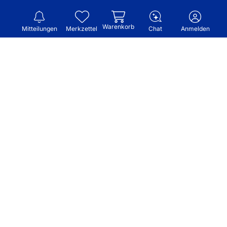
Warenkorb
Mitteilungen
Merkzettel
Chat
Anmelden