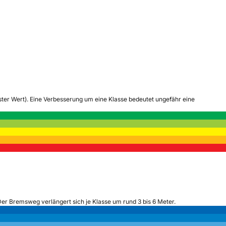
tester Wert). Eine Verbesserung um eine Klasse bedeutet ungefähr eine
Der Bremsweg verlängert sich je Klasse um rund 3 bis 6 Meter.