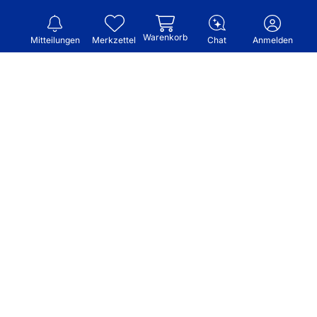
Warenkorb
Mitteilungen
Merkzettel
Chat
Anmelden