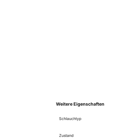
Weitere Eigenschaften
Schlauchtyp
Zustand