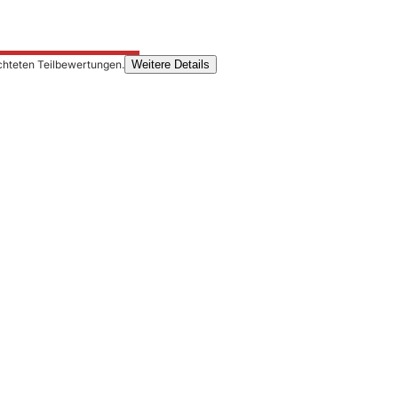
chteten Teilbewertungen.
Weitere Details