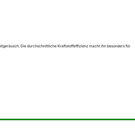
lgeräusch. Die durchschnittliche Kraftstoffeffizienz macht ihn besonders für