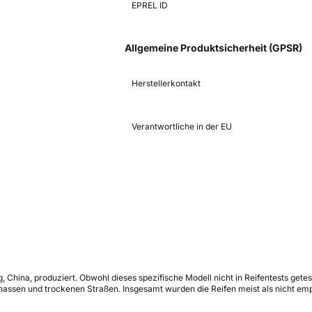
EPREL ID
Allgemeine Produktsicherheit (GPSR)
Herstellerkontakt
Verantwortliche in der EU
 China, produziert. Obwohl dieses spezifische Modell nicht in Reifentests getes
assen und trockenen Straßen. Insgesamt wurden die Reifen meist als nicht em