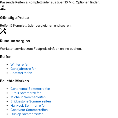
Passende Reifen & Kompletträder aus über 10 Mio. Optionen finden.
Günstige Preise
Reifen & Kompletträder vergleichen und sparen.
Rundum sorglos
Werkstattservice zum Festpreis einfach online buchen.
Reifen
Winterreifen
Ganzjahresreifen
Sommerreifen
Beliebte Marken
Continental Sommerreifen
Pirelli Sommerreifen
Michelin Sommerreifen
Bridgestone Sommerreifen
Hankook Sommerreifen
Goodyear Sommerreifen
Dunlop Sommerreifen