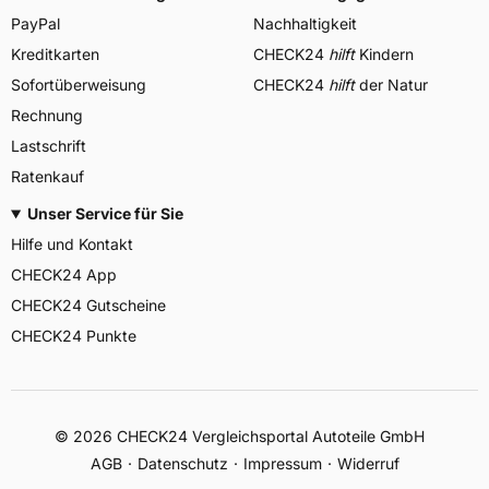
PayPal
Nachhaltigkeit
Kreditkarten
CHECK24
hilft
Kindern
Sofortüberweisung
CHECK24
hilft
der Natur
Rechnung
Lastschrift
Ratenkauf
Unser Service für Sie
Hilfe und Kontakt
CHECK24 App
CHECK24 Gutscheine
CHECK24 Punkte
©
2026
CHECK24 Vergleichsportal Autoteile GmbH
AGB
Datenschutz
Impressum
Widerruf