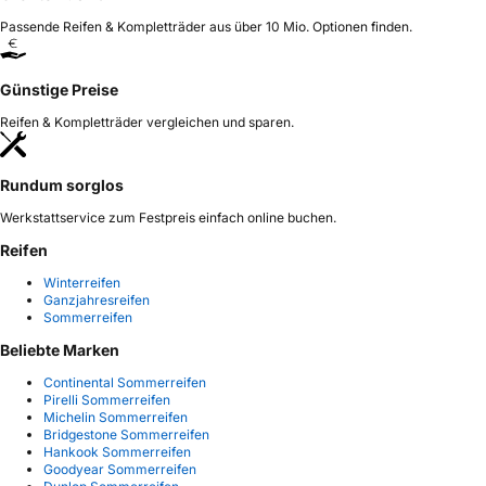
Passende Reifen & Kompletträder aus über 10 Mio. Optionen finden.
Günstige Preise
Reifen & Kompletträder vergleichen und sparen.
Rundum sorglos
Werkstattservice zum Festpreis einfach online buchen.
Reifen
Winterreifen
Ganzjahresreifen
Sommerreifen
Beliebte Marken
Continental Sommerreifen
Pirelli Sommerreifen
Michelin Sommerreifen
Bridgestone Sommerreifen
Hankook Sommerreifen
Goodyear Sommerreifen