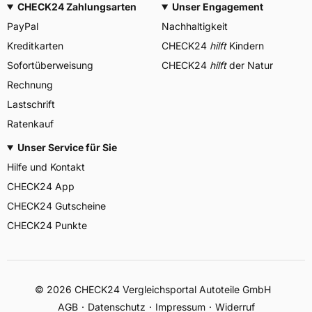
CHECK24 Zahlungsarten
Unser Engagement
PayPal
Nachhaltigkeit
Kreditkarten
CHECK24
hilft
Kindern
Sofortüberweisung
CHECK24
hilft
der Natur
Rechnung
Lastschrift
Ratenkauf
Unser Service für Sie
Hilfe und Kontakt
CHECK24 App
CHECK24 Gutscheine
CHECK24 Punkte
©
2026
CHECK24 Vergleichsportal Autoteile GmbH
AGB
Datenschutz
Impressum
Widerruf