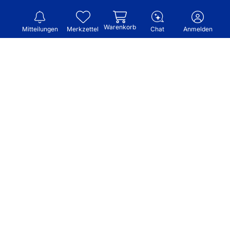
Warenkorb
Mitteilungen
Merkzettel
Chat
Anmelden