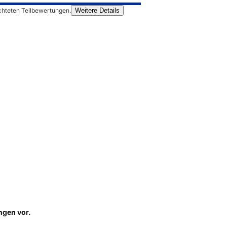
chteten Teilbewertungen.
Weitere Details
ungen
vor.