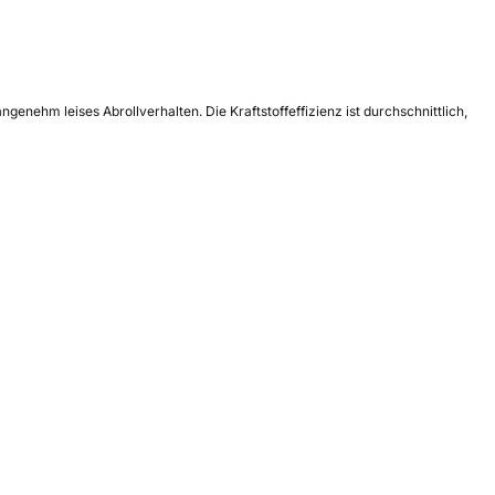
genehm leises Abrollverhalten. Die Kraftstoffeffizienz ist durchschnittlich,