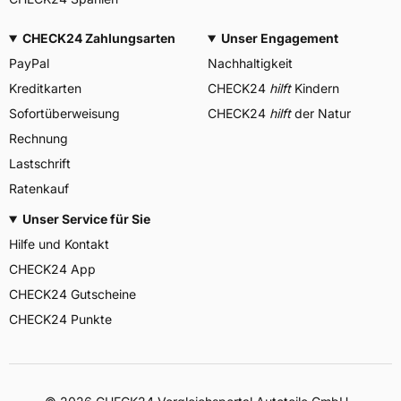
CHECK24 Zahlungsarten
Unser Engagement
PayPal
Nachhaltigkeit
Kreditkarten
CHECK24
hilft
Kindern
Sofortüberweisung
CHECK24
hilft
der Natur
Rechnung
Lastschrift
Ratenkauf
Unser Service für Sie
Hilfe und Kontakt
CHECK24 App
CHECK24 Gutscheine
CHECK24 Punkte