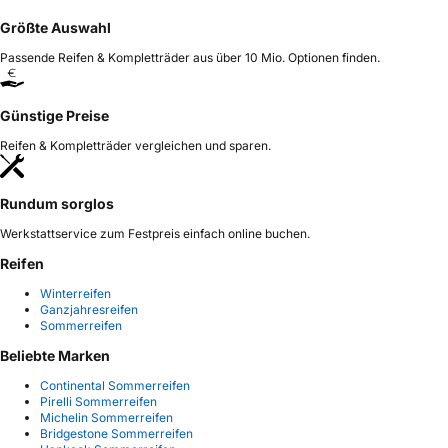
Größte Auswahl
Passende Reifen & Kompletträder aus über 10 Mio. Optionen finden.
Günstige Preise
Reifen & Kompletträder vergleichen und sparen.
Rundum sorglos
Werkstattservice zum Festpreis einfach online buchen.
Reifen
Winterreifen
Ganzjahresreifen
Sommerreifen
Beliebte Marken
Continental Sommerreifen
Pirelli Sommerreifen
Michelin Sommerreifen
Bridgestone Sommerreifen