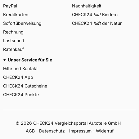
PayPal
Nachhaltigkeit
Kreditkarten
CHECK24
hilft
Kindern
Sofortüberweisung
CHECK24
hilft
der Natur
Rechnung
Lastschrift
Ratenkauf
Unser Service für Sie
Hilfe und Kontakt
CHECK24 App
CHECK24 Gutscheine
CHECK24 Punkte
©
2026
CHECK24 Vergleichsportal Autoteile GmbH
AGB
Datenschutz
Impressum
Widerruf