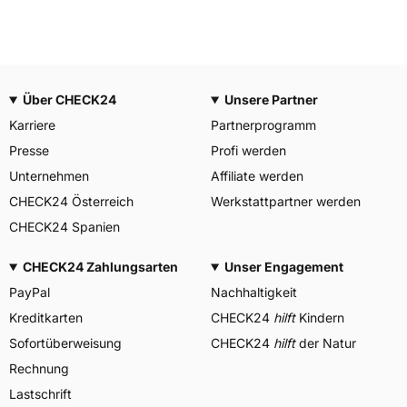
Über CHECK24
Unsere Partner
Karriere
Partnerprogramm
Presse
Profi werden
Unternehmen
Affiliate werden
CHECK24 Österreich
Werkstattpartner werden
CHECK24 Spanien
CHECK24 Zahlungsarten
Unser Engagement
PayPal
Nachhaltigkeit
Kreditkarten
CHECK24
hilft
Kindern
Sofortüberweisung
CHECK24
hilft
der Natur
Rechnung
Lastschrift