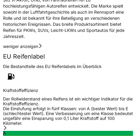
hochleistungsfähigen Autoreifen entwickelt. Die Marke spielt
sowohl in der Luftfahrtgeschichte als auch im Rennsport eine
Rolle und ist bekannt für ihre Beteiligung an verschiedenen
historischen Ereignissen. Das breite Produktsortiment bietet
Reifen für PKWs, SUVs, Leicht-LKWs und Sportautos für jede
Jahreszeit.
weniger anzeigen
EU Reifenlabel
Die Bestandteile des EU Reifenlabels im Überblick
Kraftstoffeffizienz
Der Rollwiderstand eines Reifens ist ein wichtiger Indikator für die
Kraftstoffeffizienz.
Die Einstufung erfolgt in fünf Klassen: von A (bester Wert) bis E
(schlechtester Wert). Eine Verbesserung um eine Klasse bedeutet
ungefähr eine Einsparung von 0,1 Liter Kraftstoff auf 100
Kilometer.
A