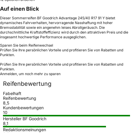
Auf einen Blick
Dieser Sommerreifen BF Goodrich Advantage 245/40 R17 91 Y bietet
dynamisches Fahrverhalten, hervorragende Nasshaftung mit hoher
Bremsstabilität sowie ein angenehm leises Abrollgeräusch. Die
durchschnittliche Kraftstoffeffizienz wird durch den attraktiven Preis und die
insgesamt hochwertige Performance ausgeglichen.
Sparen Sie beim Reifenwechsel
Prüfen Sie Ihre persönlichen Vorteile und profitieren Sie von Rabatten und
Punkten.
Prüfen Sie Ihre persönlichen Vorteile und profitieren Sie von Rabatten und
Punkten.
Anmelden, um noch mehr zu sparen
Reifenbewertung
Fabelhaft
Reifenbewertung
8,5
Kundenbewertungen
10
Hersteller BF Goodrich
8,1
Redaktionsmeinungen