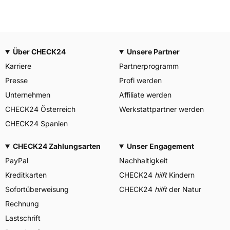
Über CHECK24
Unsere Partner
Karriere
Partnerprogramm
Presse
Profi werden
Unternehmen
Affiliate werden
CHECK24 Österreich
Werkstattpartner werden
CHECK24 Spanien
CHECK24 Zahlungsarten
Unser Engagement
PayPal
Nachhaltigkeit
Kreditkarten
CHECK24
hilft
Kindern
Sofortüberweisung
CHECK24
hilft
der Natur
Rechnung
Lastschrift