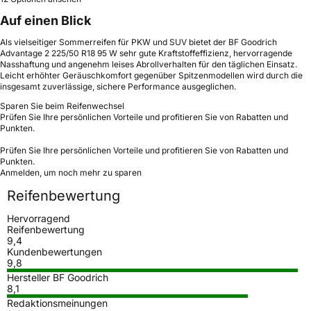
Auf einen Blick
Als vielseitiger Sommerreifen für PKW und SUV bietet der BF Goodrich
Advantage 2 225/50 R18 95 W sehr gute Kraftstoffeffizienz, hervorragende
Nasshaftung und angenehm leises Abrollverhalten für den täglichen Einsatz.
Leicht erhöhter Geräuschkomfort gegenüber Spitzenmodellen wird durch die
insgesamt zuverlässige, sichere Performance ausgeglichen.
Sparen Sie beim Reifenwechsel
Prüfen Sie Ihre persönlichen Vorteile und profitieren Sie von Rabatten und
Punkten.
Prüfen Sie Ihre persönlichen Vorteile und profitieren Sie von Rabatten und
Punkten.
Anmelden, um noch mehr zu sparen
Reifenbewertung
Hervorragend
Reifenbewertung
9,4
Kundenbewertungen
9,8
Hersteller BF Goodrich
8,1
Redaktionsmeinungen