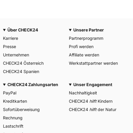
Über CHECK24
Unsere Partner
Karriere
Partnerprogramm
Presse
Profi werden
Unternehmen
Affiliate werden
CHECK24 Österreich
Werkstattpartner werden
CHECK24 Spanien
CHECK24 Zahlungsarten
Unser Engagement
PayPal
Nachhaltigkeit
Kreditkarten
CHECK24
hilft
Kindern
Sofortüberweisung
CHECK24
hilft
der Natur
Rechnung
Lastschrift