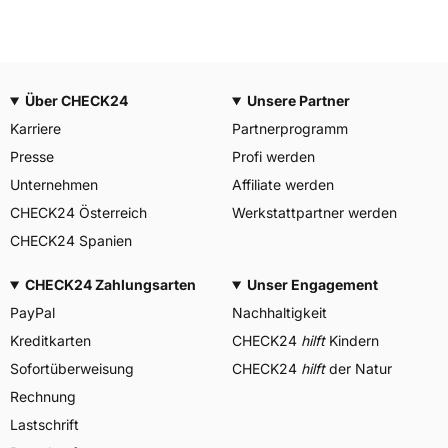
Über CHECK24
Unsere Partner
Karriere
Partnerprogramm
Presse
Profi werden
Unternehmen
Affiliate werden
CHECK24 Österreich
Werkstattpartner werden
CHECK24 Spanien
CHECK24 Zahlungsarten
Unser Engagement
PayPal
Nachhaltigkeit
Kreditkarten
CHECK24
hilft
Kindern
Sofortüberweisung
CHECK24
hilft
der Natur
Rechnung
Lastschrift