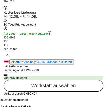
114,32 €
Kostenlose Lieferung
Mi. 12.08. - Fr. 14.08.
30 Tage Rückgaberecht
Auf Lager - garantierte Neuware
105,49 €
105
49
€
pro Reifen
4
Zinsfreie Zahlung: 35,16 €/Monat in 3 Raten
mit Reifenwechsel
Lieferung an die Werkstatt
von 78% gewählt
Werkstatt auswählen
Verkauf durch
CHECK24
19 Optionen ansehen