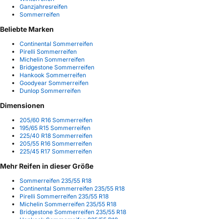
Ganzjahresreifen
Sommerreifen
Beliebte Marken
Continental Sommerreifen
Pirelli Sommerreifen
Michelin Sommerreifen
Bridgestone Sommerreifen
Hankook Sommerreifen
Goodyear Sommerreifen
Dunlop Sommerreifen
Dimensionen
205/60 R16 Sommerreifen
195/65 R15 Sommerreifen
225/40 R18 Sommerreifen
205/55 R16 Sommerreifen
225/45 R17 Sommerreifen
Mehr Reifen in dieser Größe
Sommerreifen 235/55 R18
Continental Sommerreifen 235/55 R18
Pirelli Sommerreifen 235/55 R18
Michelin Sommerreifen 235/55 R18
Bridgestone Sommerreifen 235/55 R18