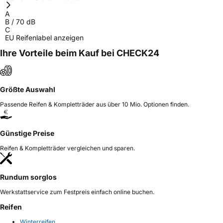
A
B
/
70
dB
C
EU Reifenlabel anzeigen
Ihre Vorteile beim Kauf bei CHECK24
Größte Auswahl
Passende Reifen & Kompletträder aus über 10 Mio. Optionen finden.
Günstige Preise
Reifen & Kompletträder vergleichen und sparen.
Rundum sorglos
Werkstattservice zum Festpreis einfach online buchen.
Reifen
Winterreifen