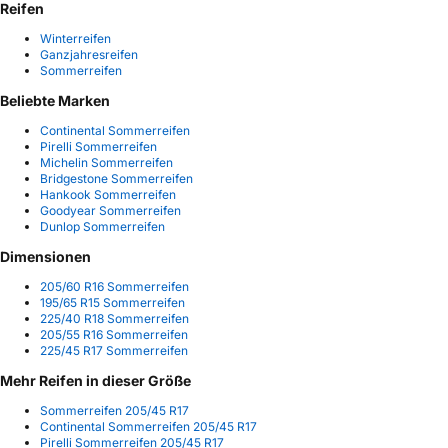
Reifen
Winterreifen
Ganzjahresreifen
Sommerreifen
Beliebte Marken
Continental Sommerreifen
Pirelli Sommerreifen
Michelin Sommerreifen
Bridgestone Sommerreifen
Hankook Sommerreifen
Goodyear Sommerreifen
Dunlop Sommerreifen
Dimensionen
205/60 R16 Sommerreifen
195/65 R15 Sommerreifen
225/40 R18 Sommerreifen
205/55 R16 Sommerreifen
225/45 R17 Sommerreifen
Mehr Reifen in dieser Größe
Sommerreifen 205/45 R17
Continental Sommerreifen 205/45 R17
Pirelli Sommerreifen 205/45 R17