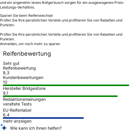
und ein angenehm leises Rollgeräusch sorgen für ein ausgewogenes Preis-
Leistungs-Verhältnis.
Sparen Sie beim Reifenwechsel
Prüfen Sie Ihre persönlichen Vorteile und profitieren Sie von Rabatten und
Punkten.
Prüfen Sie Ihre persönlichen Vorteile und profitieren Sie von Rabatten und
Punkten.
Anmelden, um noch mehr zu sparen
Reifenbewertung
Sehr gut
Reifenbewertung
8,3
Kundenbewertungen
10
Hersteller Bridgestone
9,1
Redaktionsmeinungen
veraltete Tests
EU-Reifenlabel
6,4
mehr anzeigen
Wie kann ich Ihnen helfen?