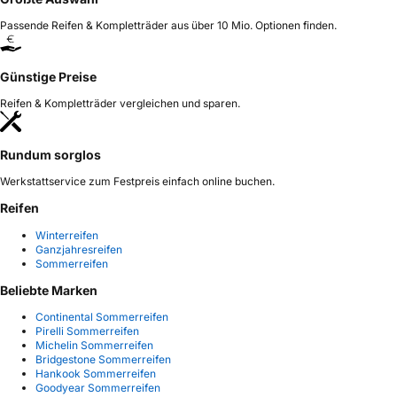
Passende Reifen & Kompletträder aus über 10 Mio. Optionen finden.
Günstige Preise
Reifen & Kompletträder vergleichen und sparen.
Rundum sorglos
Werkstattservice zum Festpreis einfach online buchen.
Reifen
Winterreifen
Ganzjahresreifen
Sommerreifen
Beliebte Marken
Continental Sommerreifen
Pirelli Sommerreifen
Michelin Sommerreifen
Bridgestone Sommerreifen
Hankook Sommerreifen
Goodyear Sommerreifen