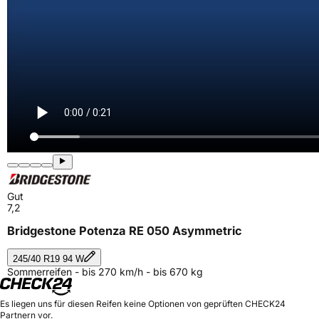
Gut
7,2
Bridgestone Potenza RE 050 Asymmetric
245/40 R19 94 W
Sommerreifen - bis 270 km/h - bis 670 kg
Es liegen uns für diesen Reifen keine Optionen von geprüften CHECK24
Partnern vor.