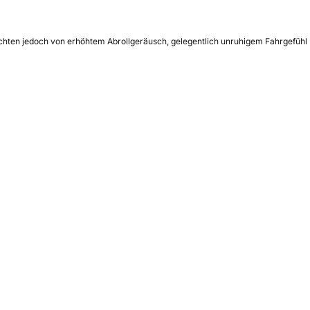
richten jedoch von erhöhtem Abrollgeräusch, gelegentlich unruhigem Fahrgefühl