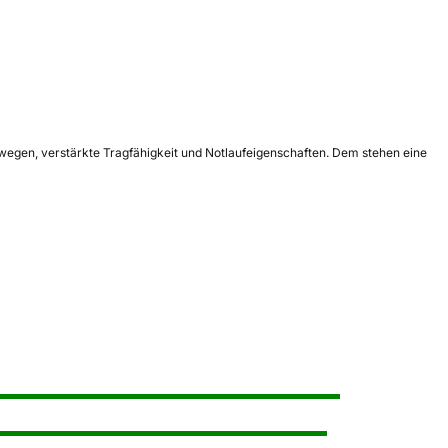
wegen, verstärkte Tragfähigkeit und Notlaufeigenschaften. Dem stehen eine