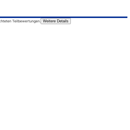
chteten Teilbewertungen.
Weitere Details