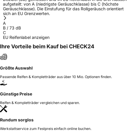
aufgeteilt: von A (niedrigste Geräuschklasse) bis C (höchste
Geräuschklasse). Die Einstufung für das Rollgeräusch orientiert
sich an EU Grenzwerten.
A
B
/
73
dB
C
EU Reifenlabel anzeigen
Ihre Vorteile beim Kauf bei CHECK24
Größte Auswahl
Passende Reifen & Kompletträder aus über 10 Mio. Optionen finden.
Günstige Preise
Reifen & Kompletträder vergleichen und sparen.
Rundum sorglos
Werkstattservice zum Festpreis einfach online buchen.