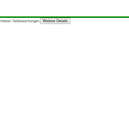
chteten Teilbewertungen.
Weitere Details