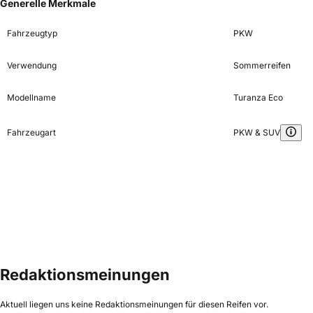
Generelle Merkmale
Fahrzeugtyp
PKW
Verwendung
Sommerreifen
Modellname
Turanza Eco
Fahrzeugart
PKW & SUV
Redaktionsmeinungen
Aktuell liegen uns keine Redaktionsmeinungen für diesen Reifen vor.