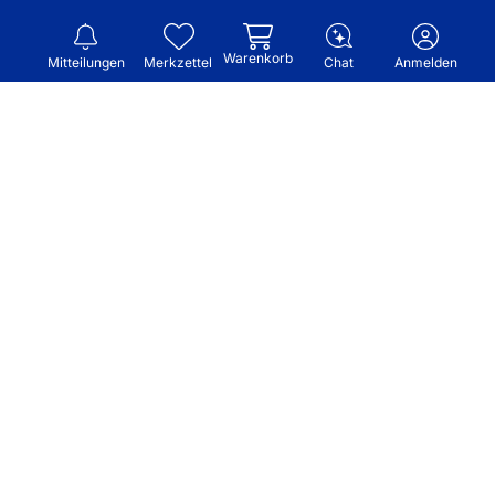
Warenkorb
Mitteilungen
Merkzettel
Chat
Anmelden