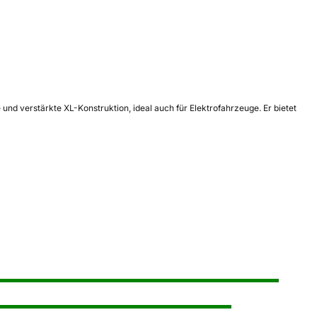
d verstärkte XL-Konstruktion, ideal auch für Elektrofahrzeuge. Er bietet