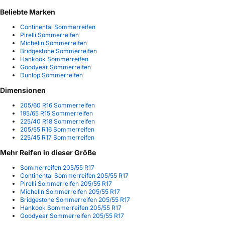
Beliebte Marken
Continental Sommerreifen
Pirelli Sommerreifen
Michelin Sommerreifen
Bridgestone Sommerreifen
Hankook Sommerreifen
Goodyear Sommerreifen
Dunlop Sommerreifen
Dimensionen
205/60 R16 Sommerreifen
195/65 R15 Sommerreifen
225/40 R18 Sommerreifen
205/55 R16 Sommerreifen
225/45 R17 Sommerreifen
Mehr Reifen in dieser Größe
Sommerreifen 205/55 R17
Continental Sommerreifen 205/55 R17
Pirelli Sommerreifen 205/55 R17
Michelin Sommerreifen 205/55 R17
Bridgestone Sommerreifen 205/55 R17
Hankook Sommerreifen 205/55 R17
Goodyear Sommerreifen 205/55 R17