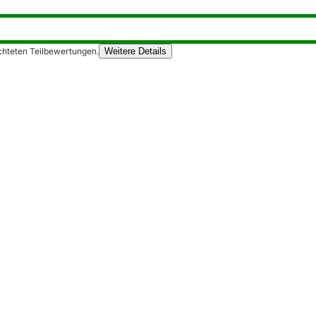
chteten Teilbewertungen.
Weitere Details