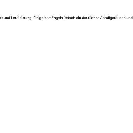
eit und Laufleistung. Einige bemängeln jedoch ein deutliches Abrollgeräusch und