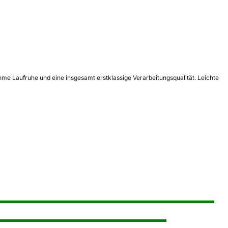
me Laufruhe und eine insgesamt erstklassige Verarbeitungsqualität. Leichte