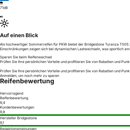
71dB
Auf einen Blick
Als hochwertiger Sommerreifen für PKW bietet der Bridgestone Turanza T005 24
Einschränkungen zeigen sich bei dynamischen Lastwechseln, was sportlich ambi
Sparen Sie beim Reifenwechsel
Prüfen Sie Ihre persönlichen Vorteile und profitieren Sie von Rabatten und Punk
Prüfen Sie Ihre persönlichen Vorteile und profitieren Sie von Rabatten und Punk
Anmelden, um noch mehr zu sparen
Reifenbewertung
Hervorragend
Reifenbewertung
9,4
Kundenbewertungen
9,8
Hersteller Bridgestone
9,1
Redaktionsmeinungen