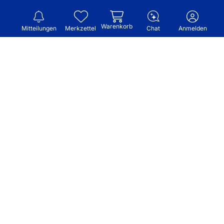
Warenkorb
Mitteilungen
Merkzettel
Chat
Anmelden