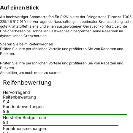
Auf einen Blick
Als hochwertiger Sommerreifen für PKW bietet der Bridgestone Turanza T005
225/45 R17 91 Y hervorragende Nasshaftung mit optimaler Bremsleistung, sehr
gute Kraftstoffeffizienz und einen ausgewogenen Geräuschkomfort. Leichte
Unsicherheiten bei schnellen Lastwechseln begrenzen seine Reserven im
dynamischen Grenzbereich.
Sparen Sie beim Reifenwechsel
Prüfen Sie Ihre persönlichen Vorteile und profitieren Sie von Rabatten und
Punkten.
Prüfen Sie Ihre persönlichen Vorteile und profitieren Sie von Rabatten und
Punkten.
Anmelden, um noch mehr zu sparen
Reifenbewertung
Hervorragend
Reifenbewertung
9,4
Kundenbewertungen
9,8
Hersteller Bridgestone
9,1
Redaktionsmeinungen