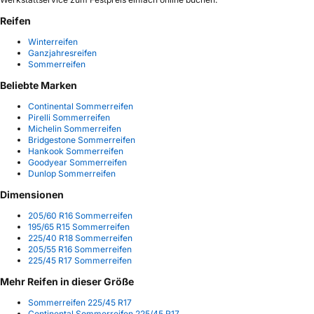
Reifen
Winterreifen
Ganzjahresreifen
Sommerreifen
Beliebte Marken
Continental Sommerreifen
Pirelli Sommerreifen
Michelin Sommerreifen
Bridgestone Sommerreifen
Hankook Sommerreifen
Goodyear Sommerreifen
Dunlop Sommerreifen
Dimensionen
205/60 R16 Sommerreifen
195/65 R15 Sommerreifen
225/40 R18 Sommerreifen
205/55 R16 Sommerreifen
225/45 R17 Sommerreifen
Mehr Reifen in dieser Größe
Sommerreifen 225/45 R17
Continental Sommerreifen 225/45 R17