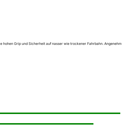
wie hohen Grip und Sicherheit auf nasser wie trockener Fahrbahn. Angenehm