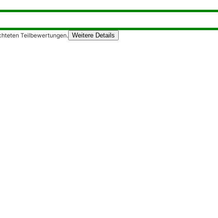
chteten Teilbewertungen.
Weitere Details