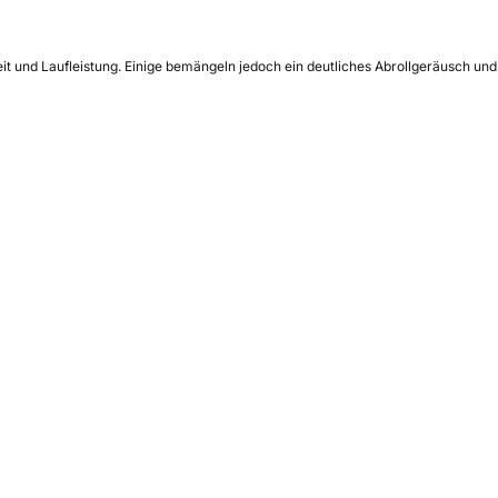
eit und Laufleistung. Einige bemängeln jedoch ein deutliches Abrollgeräusch und