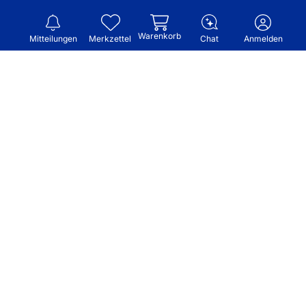
Warenkorb
Mitteilungen
Merkzettel
Chat
Anmelden