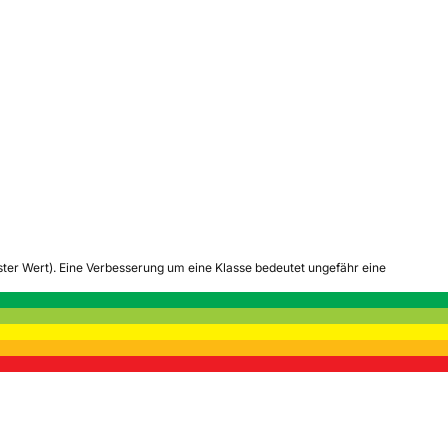
tester Wert). Eine Verbesserung um eine Klasse bedeutet ungefähr eine