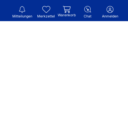
Warenkorb
Mitteilungen
Merkzettel
Chat
Anmelden