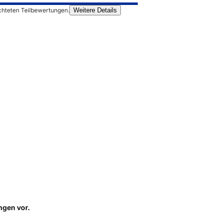
chteten Teilbewertungen.
Weitere Details
ungen
vor.