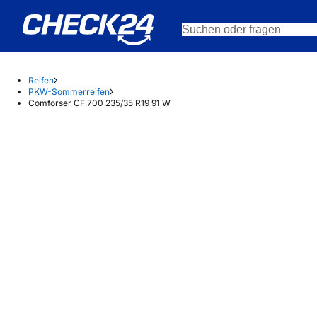
Reifen
PKW-Sommerreifen
Comforser CF 700 235/35 R19 91 W