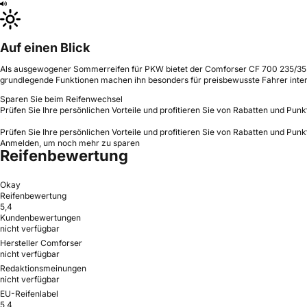
Auf einen Blick
Als ausgewogener Sommerreifen für PKW bietet der Comforser CF 700 235/35 R1
grundlegende Funktionen machen ihn besonders für preisbewusste Fahrer inter
Sparen Sie beim Reifenwechsel
Prüfen Sie Ihre persönlichen Vorteile und profitieren Sie von Rabatten und Punk
Prüfen Sie Ihre persönlichen Vorteile und profitieren Sie von Rabatten und Punk
Anmelden, um noch mehr zu sparen
Reifenbewertung
Okay
Reifenbewertung
5,4
Kundenbewertungen
nicht verfügbar
Hersteller Comforser
nicht verfügbar
Redaktionsmeinungen
nicht verfügbar
EU-Reifenlabel
5,4