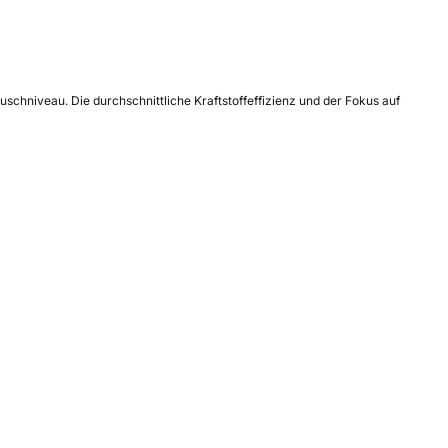
hniveau. Die durchschnittliche Kraftstoffeffizienz und der Fokus auf