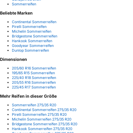
Sommerreifen
Beliebte Marken
Continental Sommerreifen
Pirelli Sommerreifen
Michelin Sommerreifen
Bridgestone Sommerreifen
Hankook Sommerreifen
Goodyear Sommerreifen
Dunlop Sommerreifen
Dimensionen
205/60 R16 Sommerreifen
195/65 R15 Sommerreifen
225/40 R18 Sommerreifen
205/55 R16 Sommerreifen
225/45 R17 Sommerreifen
Mehr Reifen in dieser Größe
Sommerreifen 275/35 R20
Continental Sommerreifen 275/35 R20
Pirelli Sommerreifen 275/35 R20
Michelin Sommerreifen 275/35 R20
Bridgestone Sommerreifen 275/35 R20
Hankook Sommerreifen 275/35 R20