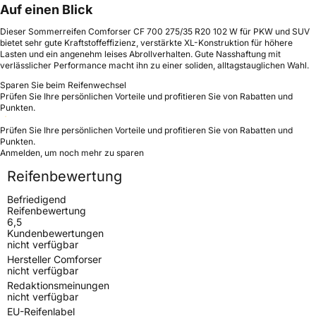
Auf einen Blick
Dieser Sommerreifen Comforser CF 700 275/35 R20 102 W für PKW und SUV
bietet sehr gute Kraftstoffeffizienz, verstärkte XL-Konstruktion für höhere
Lasten und ein angenehm leises Abrollverhalten. Gute Nasshaftung mit
verlässlicher Performance macht ihn zu einer soliden, alltagstauglichen Wahl.
Sparen Sie beim Reifenwechsel
Prüfen Sie Ihre persönlichen Vorteile und profitieren Sie von Rabatten und
Punkten.
Prüfen Sie Ihre persönlichen Vorteile und profitieren Sie von Rabatten und
Punkten.
Anmelden, um noch mehr zu sparen
Reifenbewertung
Befriedigend
Reifenbewertung
6,5
Kundenbewertungen
nicht verfügbar
Hersteller Comforser
nicht verfügbar
Redaktionsmeinungen
nicht verfügbar
EU-Reifenlabel