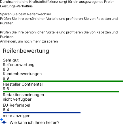
Durchschnittliche Kraftstoffeffizienz sorgt für ein ausgewogenes Preis-
Leistungs-Verhältnis.
Sparen Sie beim Reifenwechsel
Prüfen Sie Ihre persönlichen Vorteile und profitieren Sie von Rabatten und
Punkten.
Prüfen Sie Ihre persönlichen Vorteile und profitieren Sie von Rabatten und
Punkten.
Anmelden, um noch mehr zu sparen
Reifenbewertung
Sehr gut
Reifenbewertung
8,3
Kundenbewertungen
9,9
Hersteller Continental
9,6
Redaktionsmeinungen
nicht verfügbar
EU-Reifenlabel
6,4
mehr anzeigen
Wie kann ich Ihnen helfen?