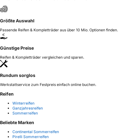
Größte Auswahl
Passende Reifen & Kompletträder aus über 10 Mio. Optionen finden.
Günstige Preise
Reifen & Kompletträder vergleichen und sparen.
Rundum sorglos
Werkstattservice zum Festpreis einfach online buchen.
Reifen
Winterreifen
Ganzjahresreifen
Sommerreifen
Beliebte Marken
Continental Sommerreifen
Pirelli Sommerreifen