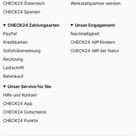
CHECK24 Österreich
Werkstattpartner werden
CHECK24 Spanien
CHECK24 Zahlungsarten
Unser Engagement
PayPal
Nachhaltigkeit
Kreditkarten
CHECK24
hilft
Kindern
Sofortüberweisung
CHECK24
hilft
der Natur
Rechnung
Lastschrift
Ratenkauf
Unser Service für Sie
Hilfe und Kontakt
CHECK24 App
CHECK24 Gutscheine
CHECK24 Punkte