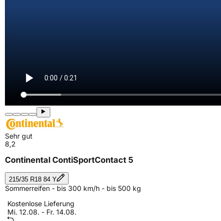
Sehr gut
8,2
Continental ContiSportContact 5
215/35 R18 84 Y
Sommerreifen - bis 300 km/h - bis 500 kg
Kostenlose Lieferung
Mi. 12.08. - Fr. 14.08.