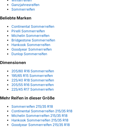
Winterreifen
Ganzjahresreifen
Sommerreifen
Beliebte Marken
Continental Sommerreifen
Pirelli Sommerreifen
Michelin Sommerreifen
Bridgestone Sommerreifen
Hankook Sommerreifen
Goodyear Sommerreifen
Dunlop Sommerreifen
Dimensionen
205/60 R16 Sommerreifen
195/65 R15 Sommerreifen
225/40 R18 Sommerreifen
205/55 R16 Sommerreifen
225/45 R17 Sommerreifen
Mehr Reifen in dieser Größe
Sommerreifen 215/35 R18
Continental Sommerreifen 215/35 R18
Michelin Sommerreifen 215/35 R18
Hankook Sommerreifen 215/35 R18
Goodyear Sommerreifen 215/35 R18