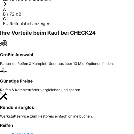
A
B
/
72
dB
C
EU Reifenlabel anzeigen
Ihre Vorteile beim Kauf bei CHECK24
Größte Auswahl
Passende Reifen & Kompletträder aus über 10 Mio. Optionen finden.
Günstige Preise
Reifen & Kompletträder vergleichen und sparen.
Rundum sorglos
Werkstattservice zum Festpreis einfach online buchen.
Reifen