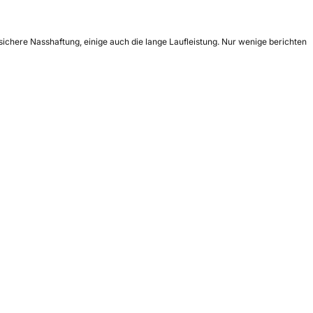
sichere Nasshaftung, einige auch die lange Laufleistung. Nur wenige berichten