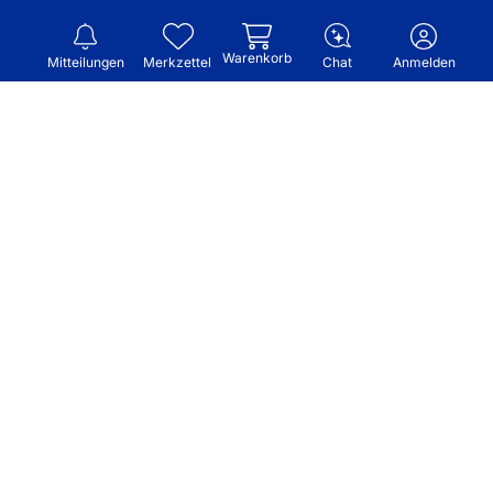
Warenkorb
Mitteilungen
Merkzettel
Chat
Anmelden