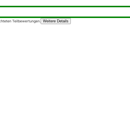
chteten Teilbewertungen.
Weitere Details