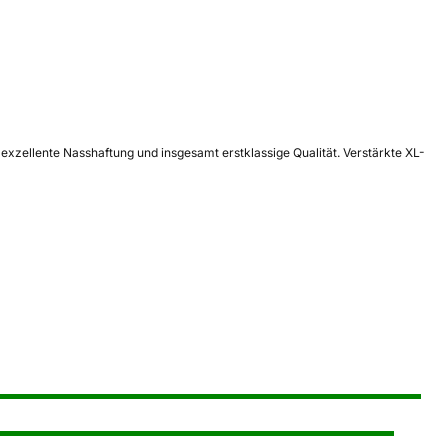
exzellente Nasshaftung und insgesamt erstklassige Qualität. Verstärkte XL-