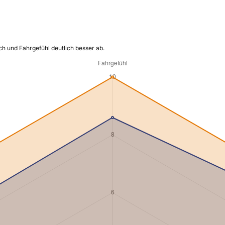
h und Fahrgefühl deutlich besser ab.