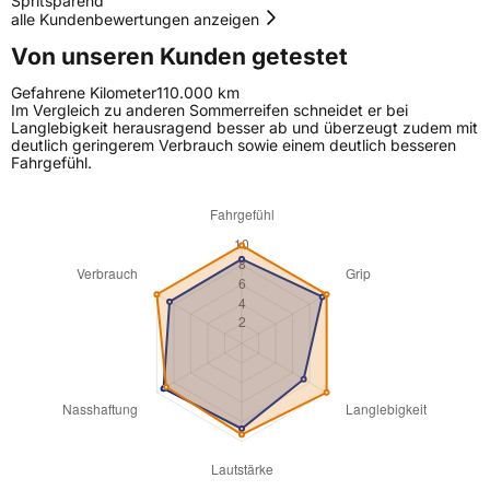
Spritsparend
alle Kundenbewertungen anzeigen
Von unseren Kunden getestet
Gefahrene Kilometer
110.000 km
Im Vergleich zu anderen Sommerreifen schneidet er bei
Langlebigkeit herausragend besser ab und überzeugt zudem mit
deutlich geringerem Verbrauch sowie einem deutlich besseren
Fahrgefühl.