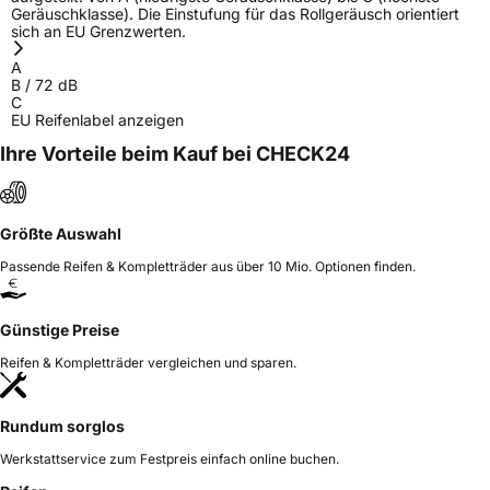
Geräuschklasse). Die Einstufung für das Rollgeräusch orientiert
sich an EU Grenzwerten.
A
B
/
72
dB
C
EU Reifenlabel anzeigen
Ihre Vorteile beim Kauf bei CHECK24
Größte Auswahl
Passende Reifen & Kompletträder aus über 10 Mio. Optionen finden.
Günstige Preise
Reifen & Kompletträder vergleichen und sparen.
Rundum sorglos
Werkstattservice zum Festpreis einfach online buchen.