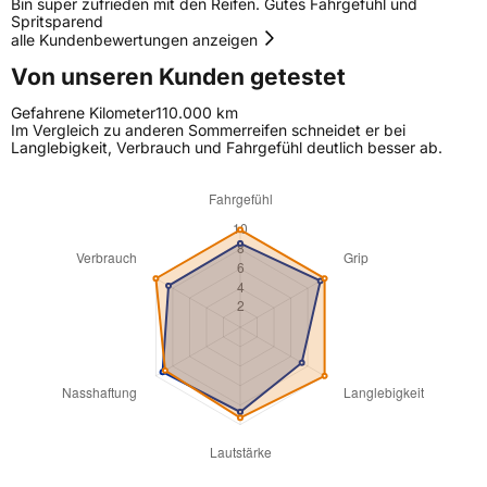
Bin super zufrieden mit den Reifen. Gutes Fahrgefühl und
Spritsparend
alle Kundenbewertungen anzeigen
Von unseren Kunden getestet
Gefahrene Kilometer
110.000 km
Im Vergleich zu anderen Sommerreifen schneidet er bei
Langlebigkeit, Verbrauch und Fahrgefühl deutlich besser ab.