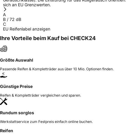
sich an EU Grenzwerten.
A
B
/
72
dB
C
EU Reifenlabel anzeigen
Ihre Vorteile beim Kauf bei CHECK24
Größte Auswahl
Passende Reifen & Kompletträder aus über 10 Mio. Optionen finden.
Günstige Preise
Reifen & Kompletträder vergleichen und sparen.
Rundum sorglos
Werkstattservice zum Festpreis einfach online buchen.
Reifen