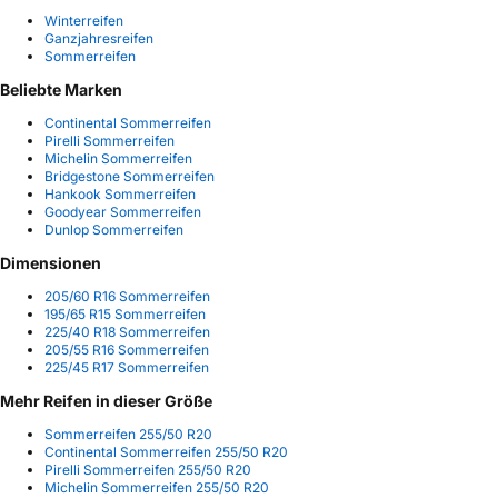
Winterreifen
Ganzjahresreifen
Sommerreifen
Beliebte Marken
Continental Sommerreifen
Pirelli Sommerreifen
Michelin Sommerreifen
Bridgestone Sommerreifen
Hankook Sommerreifen
Goodyear Sommerreifen
Dunlop Sommerreifen
Dimensionen
205/60 R16 Sommerreifen
195/65 R15 Sommerreifen
225/40 R18 Sommerreifen
205/55 R16 Sommerreifen
225/45 R17 Sommerreifen
Mehr Reifen in dieser Größe
Sommerreifen 255/50 R20
Continental Sommerreifen 255/50 R20
Pirelli Sommerreifen 255/50 R20
Michelin Sommerreifen 255/50 R20