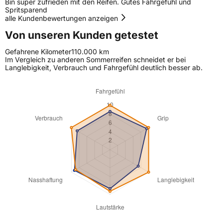
Bin super zufrieden mit den Reifen. Gutes Fahrgefühl und
Spritsparend
alle Kundenbewertungen anzeigen
Von unseren Kunden getestet
Gefahrene Kilometer
110.000 km
Im Vergleich zu anderen Sommerreifen schneidet er bei
Langlebigkeit, Verbrauch und Fahrgefühl deutlich besser ab.