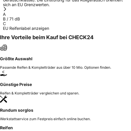
sich an EU Grenzwerten.
A
B
/
71
dB
C
EU Reifenlabel anzeigen
Ihre Vorteile beim Kauf bei CHECK24
Größte Auswahl
Passende Reifen & Kompletträder aus über 10 Mio. Optionen finden.
Günstige Preise
Reifen & Kompletträder vergleichen und sparen.
Rundum sorglos
Werkstattservice zum Festpreis einfach online buchen.
Reifen