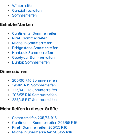
Winterreifen
Ganzjahresreifen
Sommerreifen
Beliebte Marken
Continental Sommerreifen
Pirelli Sommerreifen
Michelin Sommerreifen
Bridgestone Sommerreifen
Hankook Sommerreifen
Goodyear Sommerreifen
Dunlop Sommerreifen
Dimensionen
205/60 R16 Sommerreifen
195/65 R15 Sommerreifen
225/40 R18 Sommerreifen
205/55 R16 Sommerreifen
225/45 R17 Sommerreifen
Mehr Reifen in dieser Größe
Sommerreifen 205/55 R16
Continental Sommerreifen 205/55 R16
Pirelli Sommerreifen 205/55 R16
Michelin Sommerreifen 205/55 R16