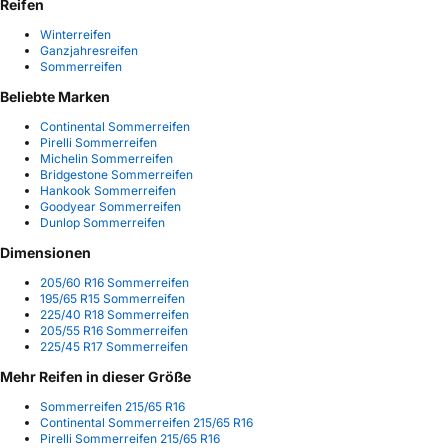
Reifen
Winterreifen
Ganzjahresreifen
Sommerreifen
Beliebte Marken
Continental Sommerreifen
Pirelli Sommerreifen
Michelin Sommerreifen
Bridgestone Sommerreifen
Hankook Sommerreifen
Goodyear Sommerreifen
Dunlop Sommerreifen
Dimensionen
205/60 R16 Sommerreifen
195/65 R15 Sommerreifen
225/40 R18 Sommerreifen
205/55 R16 Sommerreifen
225/45 R17 Sommerreifen
Mehr Reifen in dieser Größe
Sommerreifen 215/65 R16
Continental Sommerreifen 215/65 R16
Pirelli Sommerreifen 215/65 R16