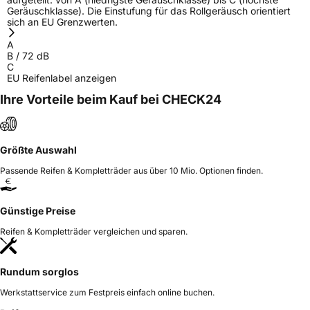
Geräuschklasse). Die Einstufung für das Rollgeräusch orientiert
sich an EU Grenzwerten.
A
B
/
72
dB
C
EU Reifenlabel anzeigen
Ihre Vorteile beim Kauf bei CHECK24
Größte Auswahl
Passende Reifen & Kompletträder aus über 10 Mio. Optionen finden.
Günstige Preise
Reifen & Kompletträder vergleichen und sparen.
Rundum sorglos
Werkstattservice zum Festpreis einfach online buchen.