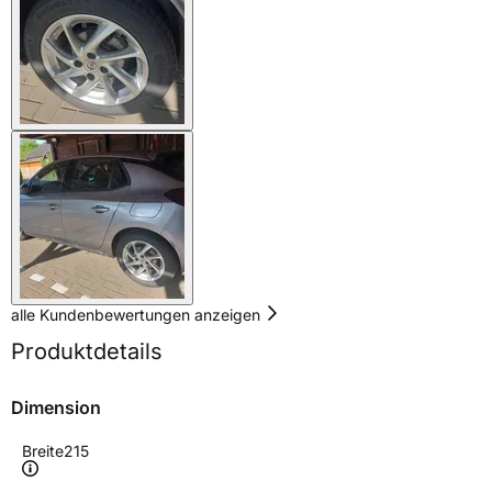
alle Kundenbewertungen anzeigen
Produktdetails
Dimension
Breite
215