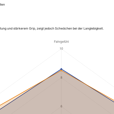
llen
tung und stärkerem Grip, zeigt jedoch Schwächen bei der Langlebigkeit.