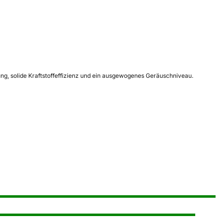
ng, solide Kraftstoffeffizienz und ein ausgewogenes Geräuschniveau.