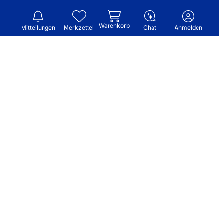
Warenkorb
Mitteilungen
Merkzettel
Chat
Anmelden