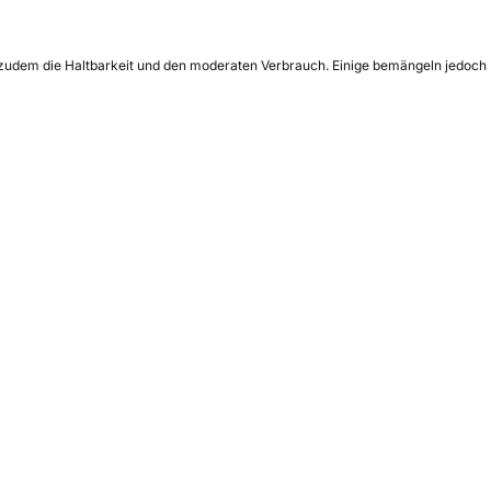
en zudem die Haltbarkeit und den moderaten Verbrauch. Einige bemängeln jedoch