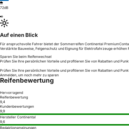
72dB
Auf einen Blick
Für anspruchsvolle Fahrer bietet der Sommerreifen Continental PremiumContac
Verstärkte Bauweise, Felgenschutz und Eignung für Elektrofahrzeuge erhöhen R
Sparen Sie beim Reifenwechsel
Prüfen Sie Ihre persönlichen Vorteile und profitieren Sie von Rabatten und Punk
Prüfen Sie Ihre persönlichen Vorteile und profitieren Sie von Rabatten und Punk
Anmelden, um noch mehr zu sparen
Reifenbewertung
Hervorragend
Reifenbewertung
9,4
Kundenbewertungen
9,9
Hersteller Continental
9,6
Redaktionsmeinungen