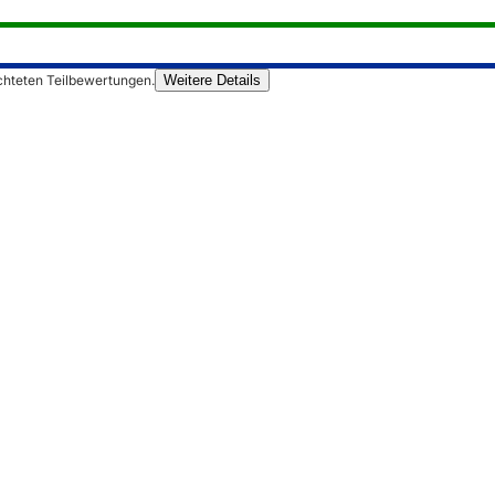
chteten Teilbewertungen.
Weitere Details