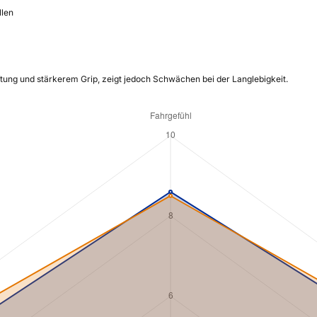
llen
tung und stärkerem Grip, zeigt jedoch Schwächen bei der Langlebigkeit.