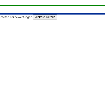
chteten Teilbewertungen.
Weitere Details