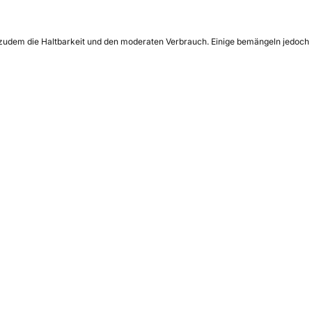
en zudem die Haltbarkeit und den moderaten Verbrauch. Einige bemängeln jedoch