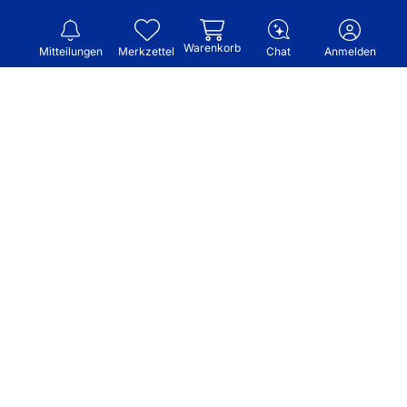
Warenkorb
Mitteilungen
Merkzettel
Chat
Anmelden