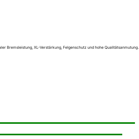
er Bremsleistung, XL-Verstärkung, Felgenschutz und hohe Qualitätsanmutung.