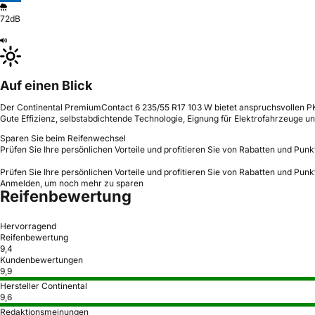
72dB
Auf einen Blick
Der Continental PremiumContact 6 235/55 R17 103 W bietet anspruchsvollen P
Gute Effizienz, selbstabdichtende Technologie, Eignung für Elektrofahrzeuge un
Sparen Sie beim Reifenwechsel
Prüfen Sie Ihre persönlichen Vorteile und profitieren Sie von Rabatten und Punk
Prüfen Sie Ihre persönlichen Vorteile und profitieren Sie von Rabatten und Punk
Anmelden, um noch mehr zu sparen
Reifenbewertung
Hervorragend
Reifenbewertung
9,4
Kundenbewertungen
9,9
Hersteller Continental
9,6
Redaktionsmeinungen