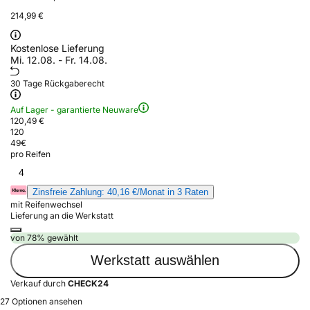
214,99 €
Kostenlose Lieferung
Mi. 12.08. - Fr. 14.08.
30 Tage Rückgaberecht
Auf Lager - garantierte Neuware
120,49 €
120
49
€
pro Reifen
4
Zinsfreie Zahlung: 40,16 €/Monat in 3 Raten
mit Reifenwechsel
Lieferung an die Werkstatt
von 78% gewählt
Werkstatt auswählen
Verkauf durch
CHECK24
27 Optionen ansehen