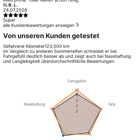
RL
R. L.
24.07.2026
Super
alle Kundenbewertungen anzeigen
Von unseren Kunden getestet
Gefahrene Kilometer
123.000 km
Im Vergleich zu anderen Sommerreifen schneidet er bei
Fahrgefühl deutlich besser ab und zeigt auch bei Nasshaftung
und Langlebigkeit überdurchschnittliche Bewertungen.