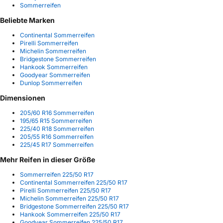
Sommerreifen
Beliebte Marken
Continental Sommerreifen
Pirelli Sommerreifen
Michelin Sommerreifen
Bridgestone Sommerreifen
Hankook Sommerreifen
Goodyear Sommerreifen
Dunlop Sommerreifen
Dimensionen
205/60 R16 Sommerreifen
195/65 R15 Sommerreifen
225/40 R18 Sommerreifen
205/55 R16 Sommerreifen
225/45 R17 Sommerreifen
Mehr Reifen in dieser Größe
Sommerreifen 225/50 R17
Continental Sommerreifen 225/50 R17
Pirelli Sommerreifen 225/50 R17
Michelin Sommerreifen 225/50 R17
Bridgestone Sommerreifen 225/50 R17
Hankook Sommerreifen 225/50 R17
Goodyear Sommerreifen 225/50 R17