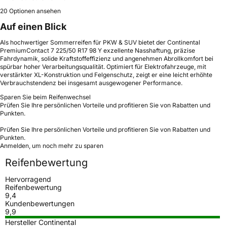
20 Optionen ansehen
Auf einen Blick
Als hochwertiger Sommerreifen für PKW & SUV bietet der Continental
PremiumContact 7 225/50 R17 98 Y exzellente Nasshaftung, präzise
Fahrdynamik, solide Kraftstoffeffizienz und angenehmen Abrollkomfort bei
spürbar hoher Verarbeitungsqualität. Optimiert für Elektrofahrzeuge, mit
verstärkter XL-Konstruktion und Felgenschutz, zeigt er eine leicht erhöhte
Verbrauchstendenz bei insgesamt ausgewogener Performance.
Sparen Sie beim Reifenwechsel
Prüfen Sie Ihre persönlichen Vorteile und profitieren Sie von Rabatten und
Punkten.
Prüfen Sie Ihre persönlichen Vorteile und profitieren Sie von Rabatten und
Punkten.
Anmelden, um noch mehr zu sparen
Reifenbewertung
Hervorragend
Reifenbewertung
9,4
Kundenbewertungen
9,9
Hersteller Continental