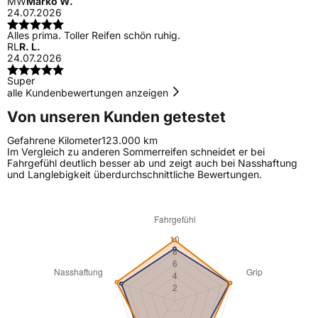
MW
Marko W.
24.07.2026
Alles prima. Toller Reifen schön ruhig.
RL
R. L.
24.07.2026
Super
alle Kundenbewertungen anzeigen
Von unseren Kunden getestet
Gefahrene Kilometer
123.000 km
Im Vergleich zu anderen Sommerreifen schneidet er bei
Fahrgefühl deutlich besser ab und zeigt auch bei Nasshaftung
und Langlebigkeit überdurchschnittliche Bewertungen.