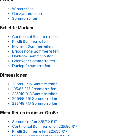
Winterreifen
Ganzjahresreifen
Sommerreifen
Beliebte Marken
Continental Sommerreifen
Pirelli Sommerreifen
Michelin Sommerreifen
Bridgestone Sommerreifen
Hankook Sommerreifen
Goodyear Sommerreifen
Dunlop Sommerreifen
Dimensionen
205/60 R16 Sommerreifen
195/65 R15 Sommerreifen
225/40 R18 Sommerreifen
205/55 R16 Sommerreifen
225/45 R17 Sommerreifen
Mehr Reifen in dieser Größe
Sommerreifen 225/50 R17
Continental Sommerreifen 225/50 R17
Pirelli Sommerreifen 225/50 R17