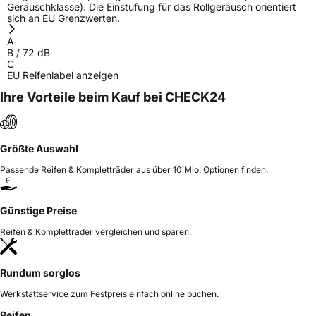
Geräuschklasse). Die Einstufung für das Rollgeräusch orientiert
sich an EU Grenzwerten.
A
B
/
72
dB
C
EU Reifenlabel anzeigen
Ihre Vorteile beim Kauf bei CHECK24
Größte Auswahl
Passende Reifen & Kompletträder aus über 10 Mio. Optionen finden.
Günstige Preise
Reifen & Kompletträder vergleichen und sparen.
Rundum sorglos
Werkstattservice zum Festpreis einfach online buchen.
Reifen