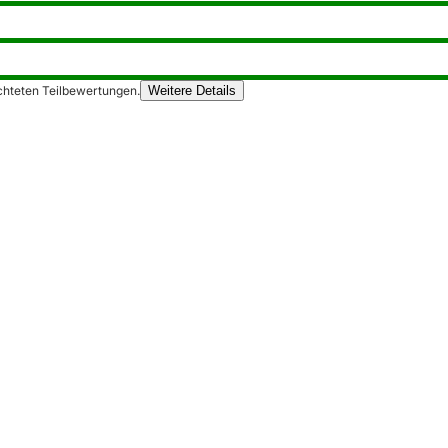
chteten Teilbewertungen.
Weitere Details