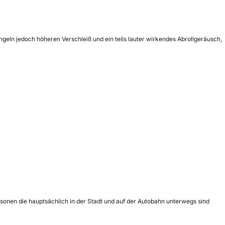
geln jedoch höheren Verschleiß und ein teils lauter wirkendes Abrollgeräusch,
sonen die hauptsächlich in der Stadt und auf der Autobahn unterwegs sind