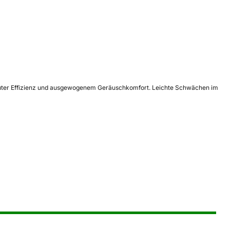
 guter Effizienz und ausgewogenem Geräuschkomfort. Leichte Schwächen im