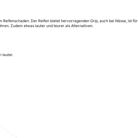
 Reifenschaden. Der Reifen bietet hervorragenden Grip, auch bei Nässe, ist für
ühren. Zudem etwas lauter und teurer als Alternativen.
 lauter.