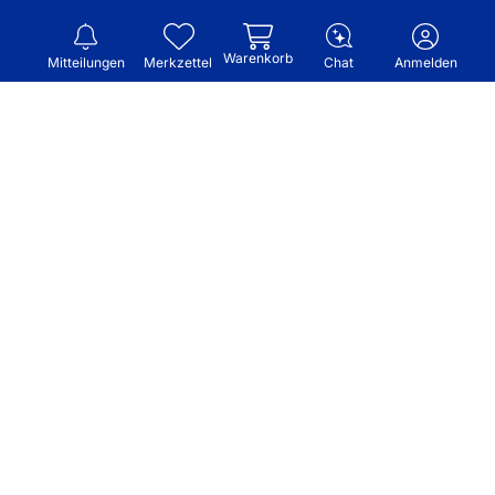
Warenkorb
Mitteilungen
Merkzettel
Chat
Anmelden