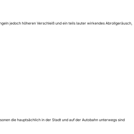
geln jedoch höheren Verschleiß und ein teils lauter wirkendes Abrollgeräusch,
sonen die hauptsächlich in der Stadt und auf der Autobahn unterwegs sind