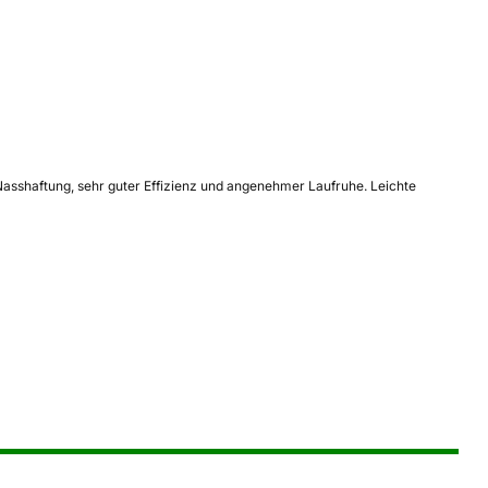
asshaftung, sehr guter Effizienz und angenehmer Laufruhe. Leichte