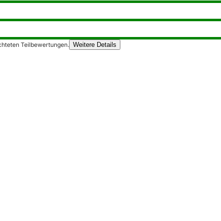
chteten Teilbewertungen.
Weitere Details