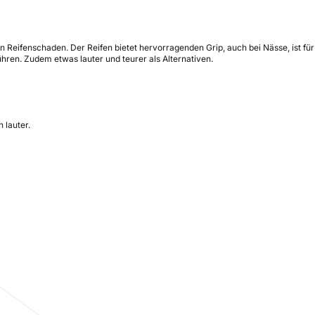
 Reifenschaden. Der Reifen bietet hervorragenden Grip, auch bei Nässe, ist für
ühren. Zudem etwas lauter und teurer als Alternativen.
 lauter.