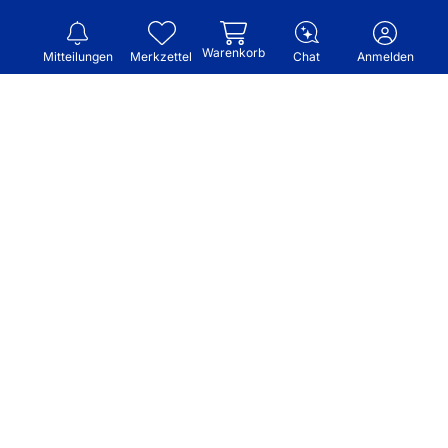
Warenkorb
Mitteilungen
Merkzettel
Chat
Anmelden