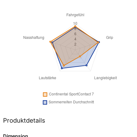
Produktdetails
Dimension