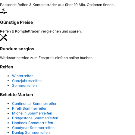
Passende Reifen & Kompletträder aus über 10 Mio. Optionen finden.
Günstige Preise
Reifen & Kompletträder vergleichen und sparen.
Rundum sorglos
Werkstattservice zum Festpreis einfach online buchen.
Reifen
Winterreifen
Ganzjahresreifen
Sommerreifen
Beliebte Marken
Continental Sommerreifen
Pirelli Sommerreifen
Michelin Sommerreifen
Bridgestone Sommerreifen
Hankook Sommerreifen
Goodyear Sommerreifen
Dunlop Sommerreifen