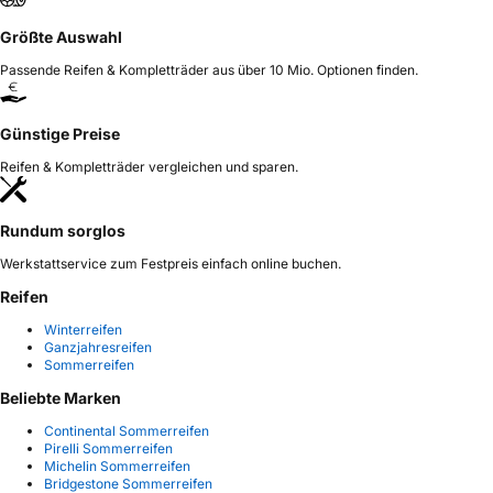
Größte Auswahl
Passende Reifen & Kompletträder aus über 10 Mio. Optionen finden.
Günstige Preise
Reifen & Kompletträder vergleichen und sparen.
Rundum sorglos
Werkstattservice zum Festpreis einfach online buchen.
Reifen
Winterreifen
Ganzjahresreifen
Sommerreifen
Beliebte Marken
Continental Sommerreifen
Pirelli Sommerreifen
Michelin Sommerreifen
Bridgestone Sommerreifen