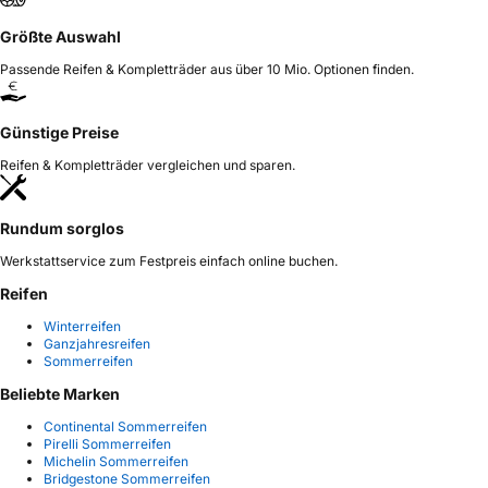
Größte Auswahl
Passende Reifen & Kompletträder aus über 10 Mio. Optionen finden.
Günstige Preise
Reifen & Kompletträder vergleichen und sparen.
Rundum sorglos
Werkstattservice zum Festpreis einfach online buchen.
Reifen
Winterreifen
Ganzjahresreifen
Sommerreifen
Beliebte Marken
Continental Sommerreifen
Pirelli Sommerreifen
Michelin Sommerreifen
Bridgestone Sommerreifen